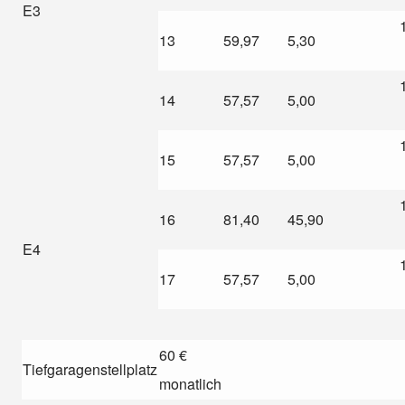
E3
13
59,97
5,30
14
57,57
5,00
15
57,57
5,00
16
81,40
45,90
E4
17
57,57
5,00
60 €
Tiefgaragenstellplatz
monatlich