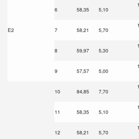
6
58,35
5,10
E2
7
58,21
5,70
8
59,97
5,30
9
57,57
5,00
10
84,85
7,70
11
58,35
5,10
12
58,21
5,70