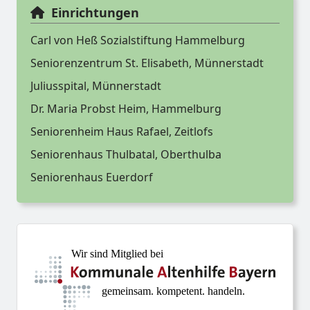
Einrichtungen
Carl von Heß Sozialstiftung Hammelburg
Seniorenzentrum St. Elisabeth, Münnerstadt
Juliusspital, Münnerstadt
Dr. Maria Probst Heim, Hammelburg
Seniorenheim Haus Rafael, Zeitlofs
Seniorenhaus Thulbatal, Oberthulba
Seniorenhaus Euerdorf