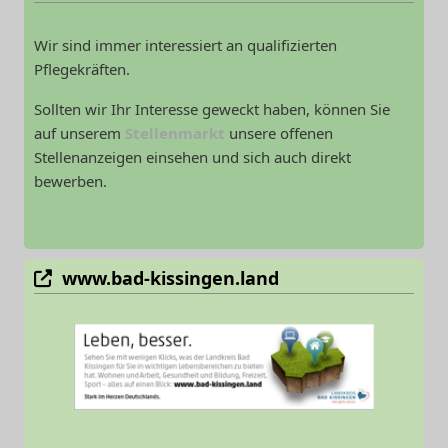
Wir sind immer interessiert an qualifizierten
Pflegekräften.
Sollten wir Ihr Interesse geweckt haben, können Sie
auf unserem
Stellenmarkt
unsere offenen
Stellenanzeigen einsehen und sich auch direkt
bewerben.
www.bad-kissingen.land