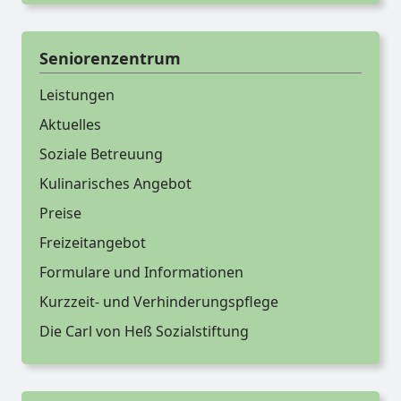
Seniorenzentrum
Leistungen
Aktuelles
Soziale Betreuung
Kulinarisches Angebot
Preise
Freizeitangebot
Formulare und Informationen
Kurzzeit- und Verhinderungspflege
Die Carl von Heß Sozialstiftung