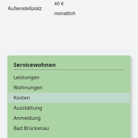
40 €
Außenstellplatz
monatlich
Servicewohnen
Leistungen
Wohnungen
Kosten
Ausstattung
Anmeldung
Bad Brückenau