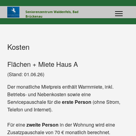
Seniorenzentrum Waldenfels, Bad
Brückenau
Kosten
Flächen + Miete Haus A
(Stand: 01.06.26)
Der monatliche Mietpreis enthält Warmmiete, inkl.
Betriebs- und Nebenkosten sowie eine
Servicepauschale für die
erste Person
(ohne Strom,
Telefon und Internet).
Für eine
zweite Person
in der Wohnung wird eine
Zusatzpauschale von 70 € monatlich berechnet.