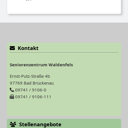
Kontakt
Seniorenzentrum Waldenfels
Ernst-Putz-Straße 4b
97769 Bad Brückenau
09741 / 9106-0
09741 / 9106-111
Stellenangebote