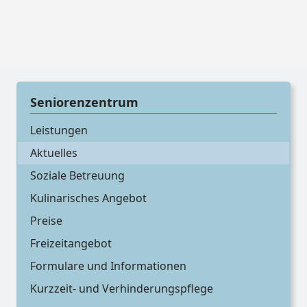
Seniorenzentrum
Leistungen
Aktuelles
Soziale Betreuung
Kulinarisches Angebot
Preise
Freizeitangebot
Formulare und Informationen
Kurzzeit- und Verhinderungspflege