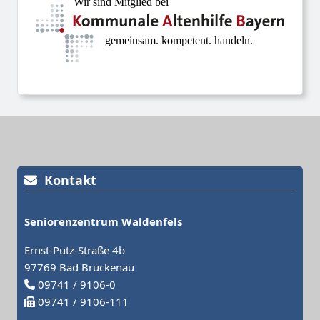
Kontakt
Seniorenzentrum Waldenfels
Ernst-Putz-Straße 4b
97769 Bad Brückenau
09741 / 9106-0
09741 / 9106-111