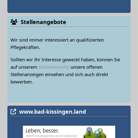
Stellenangebote
Wir sind immer interessiert an qualifizierten
Pflegekräften.
Sollten wir Ihr Interesse geweckt haben, können Sie
auf unserem
Stellenmarkt
unsere offenen
Stellenanzeigen einsehen und sich auch direkt
bewerben.
www.bad-kissingen.land