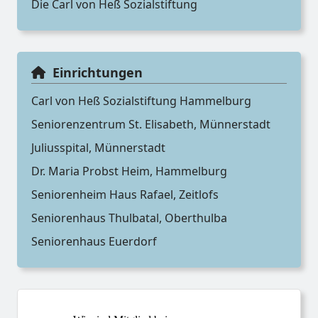
Die Carl von Heß Sozialstiftung
Einrichtungen
Carl von Heß Sozialstiftung Hammelburg
Seniorenzentrum St. Elisabeth, Münnerstadt
Juliusspital, Münnerstadt
Dr. Maria Probst Heim, Hammelburg
Seniorenheim Haus Rafael, Zeitlofs
Seniorenhaus Thulbatal, Oberthulba
Seniorenhaus Euerdorf