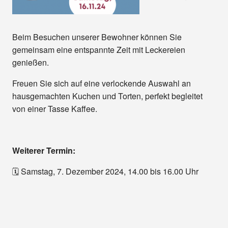
Beim Besuchen unserer Bewohner können Sie
gemeinsam eine entspannte Zeit mit Leckereien
genießen.
Freuen Sie sich auf eine verlockende Auswahl an
hausgemachten Kuchen und Torten, perfekt begleitet
von einer Tasse Kaffee.
Weiterer Termin:
🗓️ Samstag, 7. Dezember 2024, 14.00 bis 16.00 Uhr