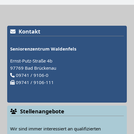
Kontakt
Seniorenzentrum Waldenfels
Ernst-Putz-Straße 4b
97769 Bad Brückenau
09741 / 9106-0
09741 / 9106-111
Stellenangebote
Wir sind immer interessiert an qualifizierten