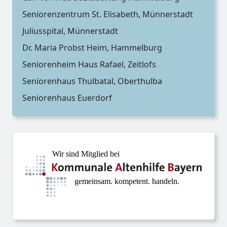
Seniorenzentrum St. Elisabeth, Münnerstadt
Juliusspital, Münnerstadt
Dr. Maria Probst Heim, Hammelburg
Seniorenheim Haus Rafael, Zeitlofs
Seniorenhaus Thulbatal, Oberthulba
Seniorenhaus Euerdorf