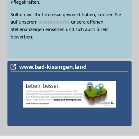
Pflegekräften.
Sollten wir Ihr Interesse geweckt haben, können Sie
auf unserem
Stellenmarkt
unsere offenen
Stellenanzeigen einsehen und sich auch direkt
bewerben.
www.bad-kissingen.land