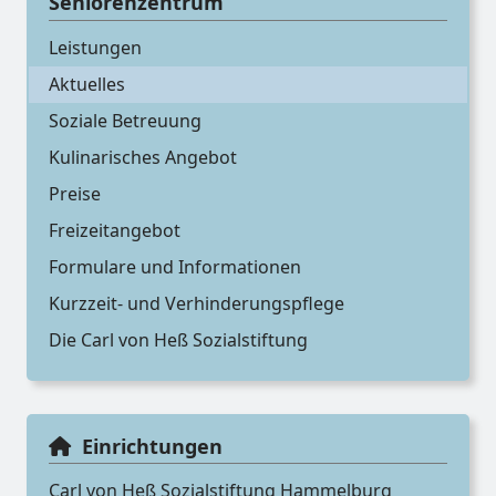
Seniorenzentrum
Leistungen
Aktuelles
Soziale Betreuung
Kulinarisches Angebot
Preise
Freizeitangebot
Formulare und Informationen
Kurzzeit- und Verhinderungspflege
Die Carl von Heß Sozialstiftung
Einrichtungen
Carl von Heß Sozialstiftung Hammelburg